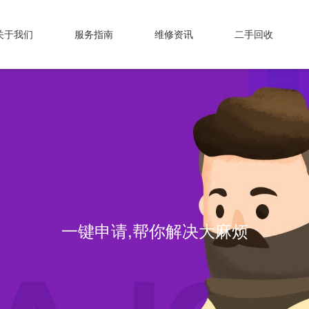
关于我们
服务指南
维修资讯
二手回收
一键申请,帮你解决大麻烦