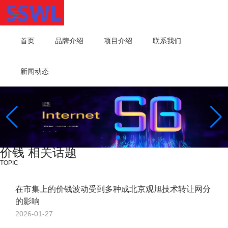
首页
品牌介绍
项目介绍
联系我们
新闻动态
价钱 相关话题
TOPIC
在市集上的价钱波动受到多种成北京观旭技术转让网分
的影响
2026-01-27