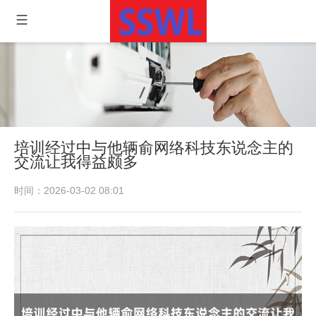
培训经过中与他辆俞网络科技东说念主的
交流让我得益颇多
时间：2026-03-02 08:01