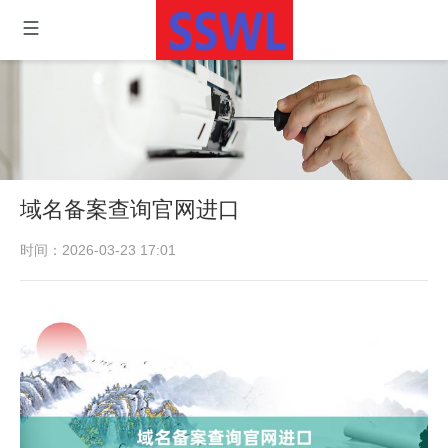
域名备案查询官网进口
时间：2026-03-23 17:01