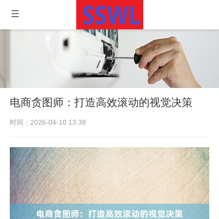
电商贪图师：打造高效滚动的视觉决策
时间：2026-04-10 13:38