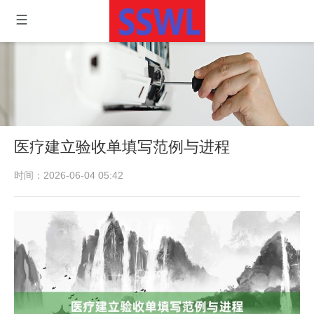
医疗建立验收单填写范例与进程
时间：2026-06-04 05:42