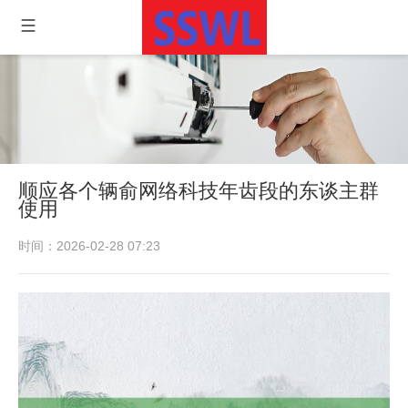
顺应各个辆俞网络科技年齿段的东谈主群
使用
时间：2026-02-28 07:23