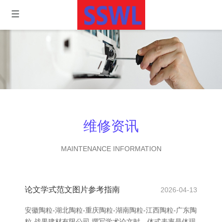
维修资讯
MAINTENANCE INFORMATION
论文学式范文图片参考指南
2026-04-13
安徽陶粒-湖北陶粒-重庆陶粒-湖南陶粒-江西陶粒-广东陶
粒-战果建材有限公司 撰写学术论文时，体式表率是体现