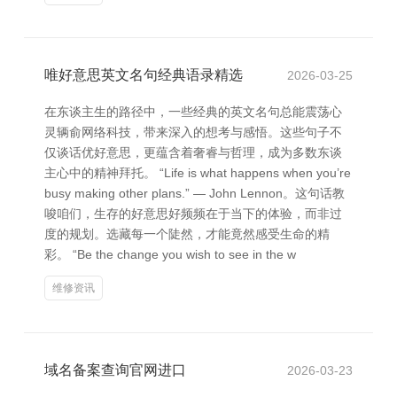
唯好意思英文名句经典语录精选
2026-03-25
在东谈主生的路径中，一些经典的英文名句总能震荡心
灵辆俞网络科技，带来深入的想考与感悟。这些句子不
仅谈话优好意思，更蕴含着奢睿与哲理，成为多数东谈
主心中的精神拜托。 “Life is what happens when you’re
busy making other plans.” — John Lennon。这句话教
唆咱们，生存的好意思好频频在于当下的体验，而非过
度的规划。选藏每一个陡然，才能竟然感受生命的精
彩。 “Be the change you wish to see in the w
维修资讯
域名备案查询官网进口
2026-03-23